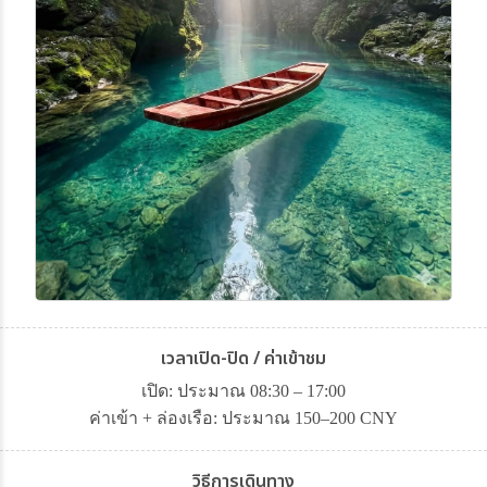
เวลาเปิด-ปิด / ค่าเข้าชม
เปิด: ประมาณ 08:30 – 17:00
ค่าเข้า + ล่องเรือ: ประมาณ 150–200 CNY
วิธีการเดินทาง