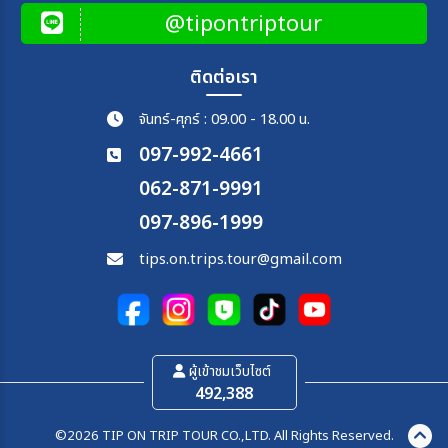
@tipontriptour
ติดต่อเรา
จันทร์-ศุกร์ : 09.00 - 18.00 น.
097-992-4661
062-871-9991
097-896-1999
tips.on.trips.tour@gmail.com
ผู้เข้าชมเว็บไซต์
492,388
©2026 TIP ON TRIP TOUR CO.,LTD. All Rights Reserved.