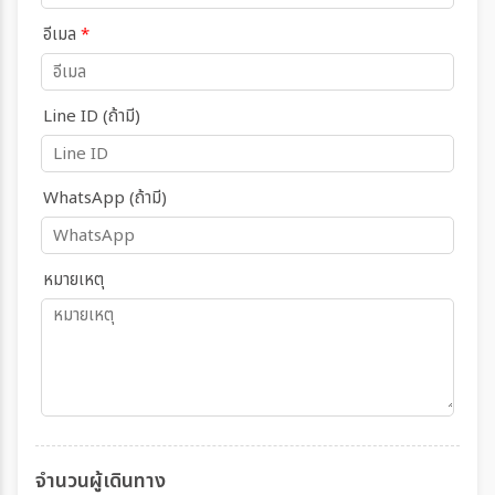
อีเมล
*
Line ID (ถ้ามี)
WhatsApp (ถ้ามี)
หมายเหตุ
จำนวนผู้เดินทาง