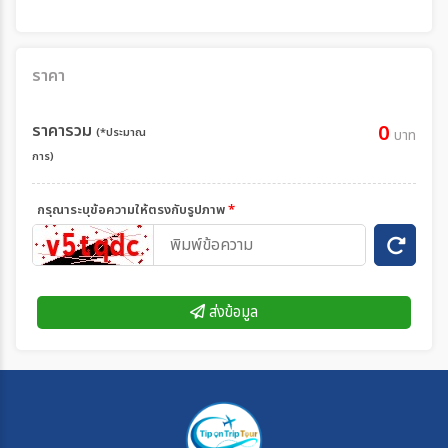
ราคา
ราคารวม
0
(*ประมาณ
บาท
การ)
กรุณาระบุข้อความให้ตรงกับรูปภาพ
*
ส่งข้อมูล