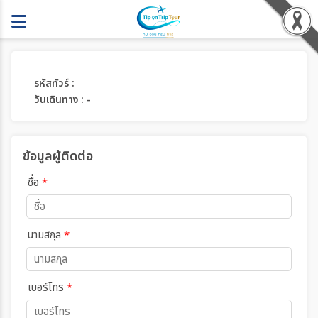
รหัสทัวร์ :
วันเดินทาง : -
ข้อมูลผู้ติดต่อ
ชื่อ
*
นามสกุล
*
เบอร์โทร
*