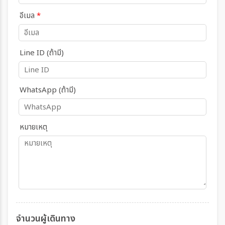
อีเมล
*
Line ID (ถ้ามี)
WhatsApp (ถ้ามี)
หมายเหตุ
จำนวนผู้เดินทาง