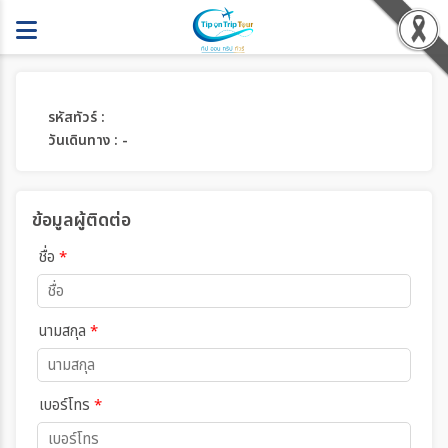
รหัสทัวร์ :
วันเดินทาง : -
ข้อมูลผู้ติดต่อ
ชื่อ
*
นามสกุล
*
เบอร์โทร
*