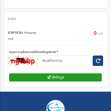
ราคา
ราคารวม
0
(*ประมาณ
บาท
การ)
กรุณาระบุข้อความให้ตรงกับรูปภาพ
*
ส่งข้อมูล