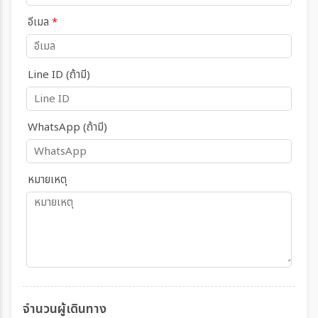
อีเมล
*
Line ID (ถ้ามี)
WhatsApp (ถ้ามี)
หมายเหตุ
จำนวนผู้เดินทาง