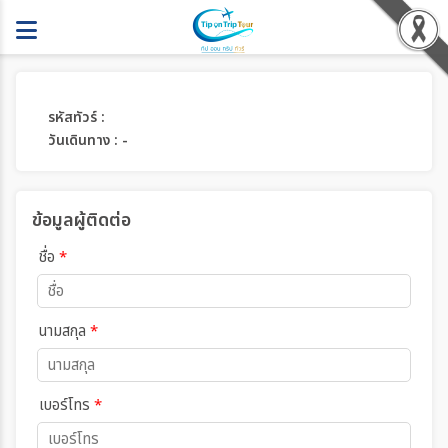
รหัสทัวร์ :
วันเดินทาง : -
ข้อมูลผู้ติดต่อ
ชื่อ
*
นามสกุล
*
เบอร์โทร
*