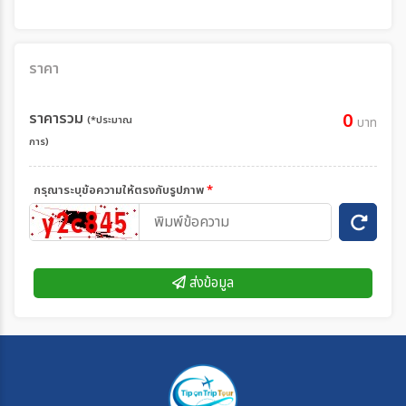
ราคา
ราคารวม
0
(*ประมาณ
บาท
การ)
กรุณาระบุข้อความให้ตรงกับรูปภาพ
*
ส่งข้อมูล