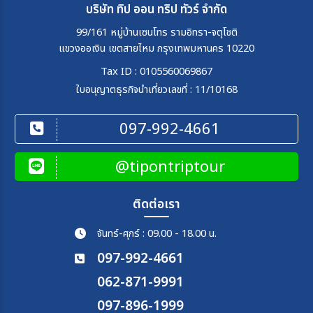
บริษัท ทิป ออน ทริป ทัวร์ จำกัด
99/161 หมู่บ้านเซนโทร รามอิทรา-จตุโชติ
แขวงออเงิน เขตสายไหม กรุงเทพมหานคร 10220
Tax ID : 0105560069867
ใบอนุญาตธุรกิจนำเที่ยวเลขที่ : 11/10168
097-992-4661
@tipontriptour
ติดต่อเรา
จันทร์-ศุกร์ : 09.00 - 18.00 น.
097-992-4661
062-871-9991
097-896-1999