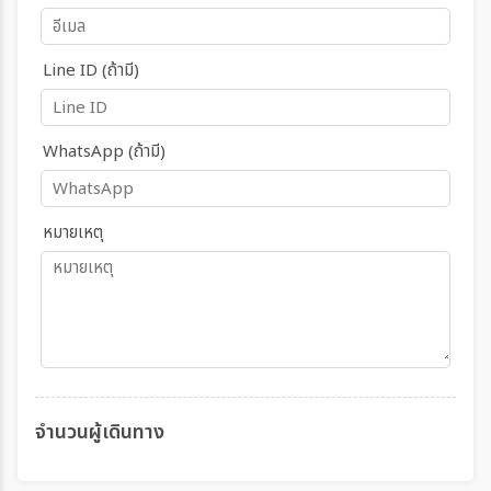
Line ID (ถ้ามี)
WhatsApp (ถ้ามี)
หมายเหตุ
จำนวนผู้เดินทาง