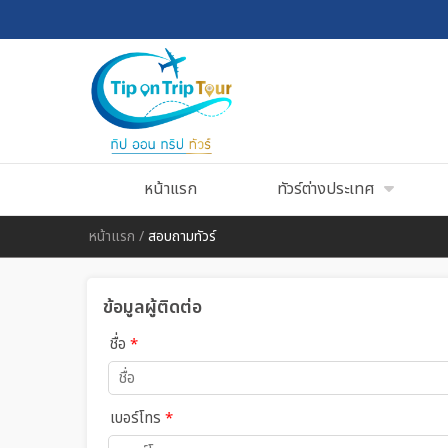
หน้าแรก
ทัวร์ต่างประเทศ
หน้าแรก
/
สอบถามทัวร์
ข้อมูลผู้ติดต่อ
ชื่อ
*
เบอร์โทร
*