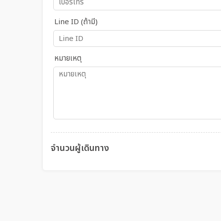
Line ID (ถ้ามี)
หมายเหตุ
จำนวนผู้เดินทาง