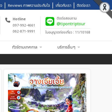
ยว
Reviews ภาพความประทับใจ
เกี่ยวกับเรา
ติดต่อเรา
ติดต่อสอบถาม
Hotline
@tipontriptour
097-992-4661
062-871-9991
ใบอนุญาตท่องเที่ยว : 11/10168
ทัวร์ตามเทศกาล
บริการอื่นๆ