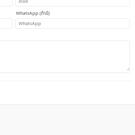
WhatsApp (ถ้ามี)