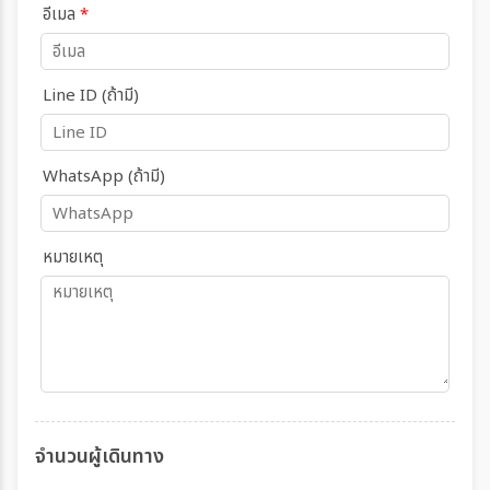
อีเมล
*
Line ID (ถ้ามี)
WhatsApp (ถ้ามี)
หมายเหตุ
จำนวนผู้เดินทาง