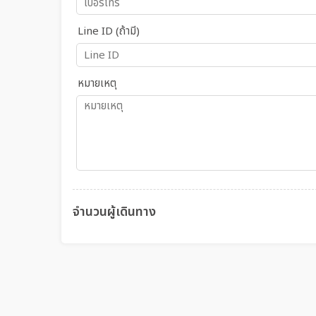
Line ID (ถ้ามี)
หมายเหตุ
จำนวนผู้เดินทาง