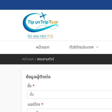
หน้าแรก
ทัวร์ต่างประเทศ
หน้าแรก
/
สอบถามทัวร์
ข้อมูลผู้ติดต่อ
ชื่อ
*
เบอร์โทร
*