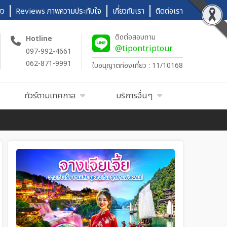
ยว
Reviews ภาพความประทับใจ
เกี่ยวกับเรา
ติดต่อเรา
ติดต่อสอบถาม
Hotline
@tipontriptour
097-992-4661
062-871-9991
ใบอนุญาตท่องเที่ยว : 11/10168
ทัวร์ตามเทศกาล
บริการอื่นๆ