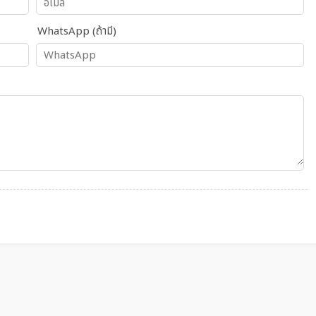
WhatsApp (ถ้ามี)