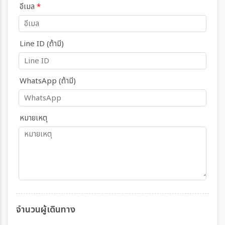
อีเมล
*
Line ID (ถ้ามี)
WhatsApp (ถ้ามี)
หมายเหตุ
จำนวนผู้เดินทาง