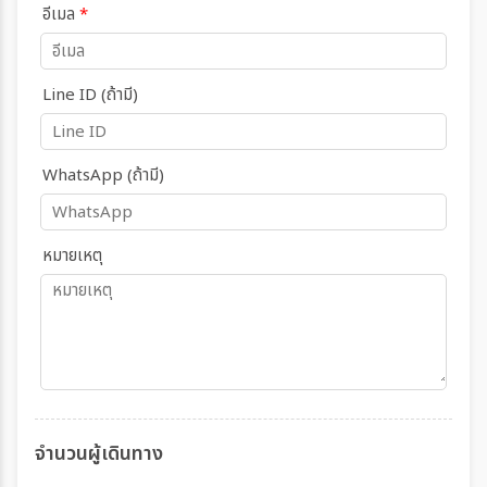
อีเมล
*
Line ID (ถ้ามี)
WhatsApp (ถ้ามี)
หมายเหตุ
จำนวนผู้เดินทาง