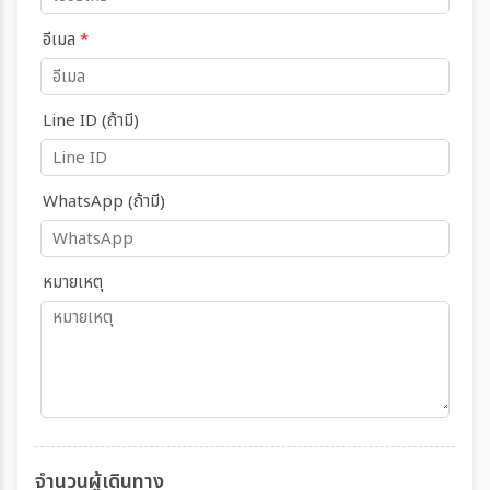
อีเมล
*
Line ID (ถ้ามี)
WhatsApp (ถ้ามี)
หมายเหตุ
จำนวนผู้เดินทาง