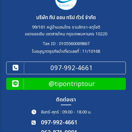
บริษัท ทิป ออน ทริป ทัวร์ จำกัด
99/161 หมู่บ้านเซนโทร รามอิทรา-จตุโชติ
แขวงออเงิน เขตสายไหม กรุงเทพมหานคร 10220
Tax ID : 0105560069867
ใบอนุญาตธุรกิจนำเที่ยวเลขที่ : 11/10168
097-992-4661
@tipontriptour
ติดต่อเรา
จันทร์-ศุกร์ : 09.00 - 18.00 น.
097-992-4661