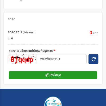
ราคา
ราคารวม
0
(*ประมาณ
บาท
การ)
กรุณาระบุข้อความให้ตรงกับรูปภาพ
*
ส่งข้อมูล