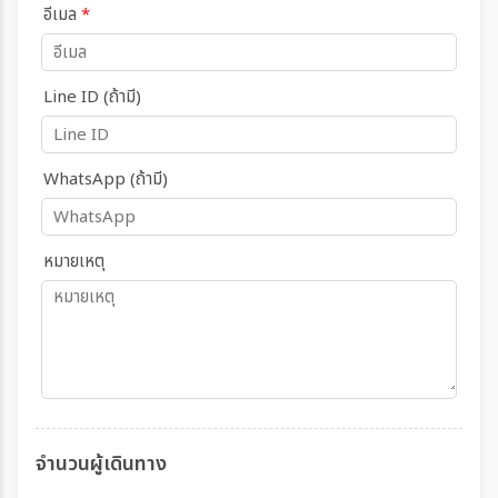
อีเมล
*
Line ID (ถ้ามี)
WhatsApp (ถ้ามี)
หมายเหตุ
จำนวนผู้เดินทาง