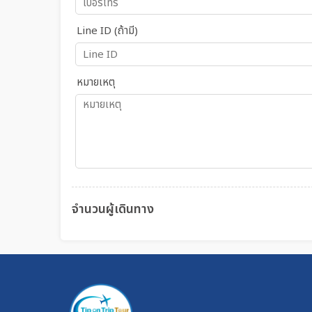
Line ID (ถ้ามี)
หมายเหตุ
จำนวนผู้เดินทาง