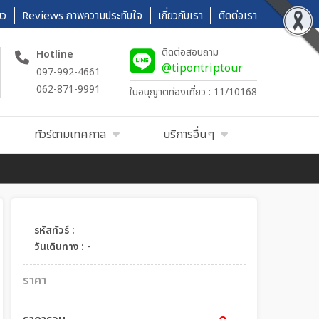
ยว
Reviews ภาพความประทับใจ
เกี่ยวกับเรา
ติดต่อเรา
ติดต่อสอบถาม
Hotline
@tipontriptour
097-992-4661
062-871-9991
ใบอนุญาตท่องเที่ยว : 11/10168
ทัวร์ตามเทศกาล
บริการอื่นๆ
รหัสทัวร์ :
วันเดินทาง :
-
ราคา