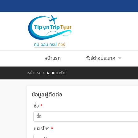
หน้าแรก
ทัวร์ต่างประเทศ
หน้าแรก
/
สอบถามทัวร์
ข้อมูลผู้ติดต่อ
ชื่อ
*
เบอร์โทร
*