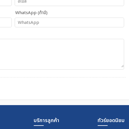
WhatsApp (ถ้ามี)
บริการลูกค้า
ทัวร์ยอดนิยม