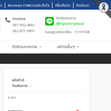
ยว
Reviews ภาพความประทับใจ
เกี่ยวกับเรา
ติดต่อเรา
ติดต่อสอบถาม
Hotline
@tipontriptour
097-992-4661
062-871-9991
ใบอนุญาตท่องเที่ยว : 11/10168
ทัวร์ตามเทศกาล
บริการอื่นๆ
รหัสทัวร์ :
วันเดินทาง :
-
ราคา