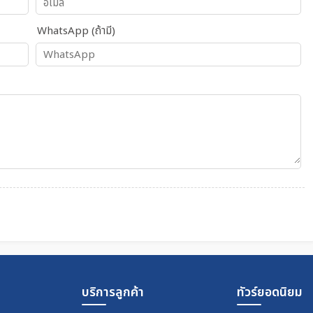
WhatsApp (ถ้ามี)
บริการลูกค้า
ทัวร์ยอดนิยม