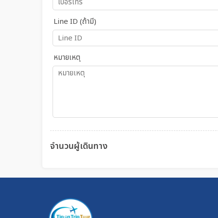
Line ID (ถ้ามี)
หมายเหตุ
จำนวนผู้เดินทาง