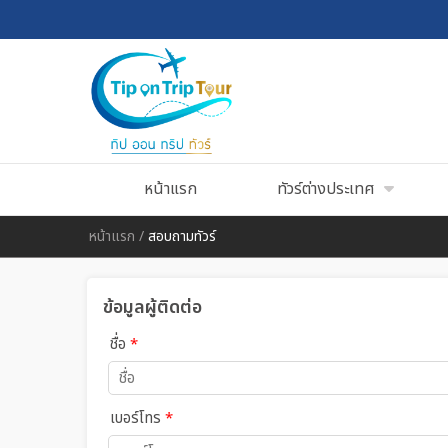
หน้าแรก
ทัวร์ต่างประเทศ
หน้าแรก
/
สอบถามทัวร์
ข้อมูลผู้ติดต่อ
ชื่อ
*
เบอร์โทร
*