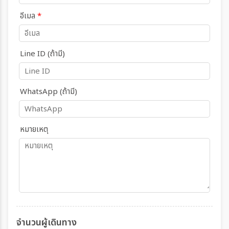
อีเมล
*
Line ID (ถ้ามี)
WhatsApp (ถ้ามี)
หมายเหตุ
จำนวนผู้เดินทาง