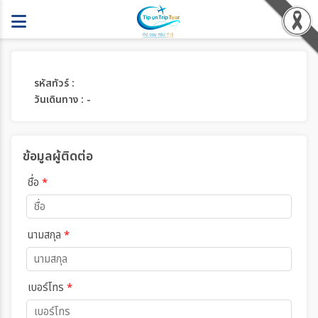
รหัสทัวร์ :
วันเดินทาง : -
ข้อมูลผู้ติดต่อ
ชื่อ
*
นามสกุล
*
เบอร์โทร
*