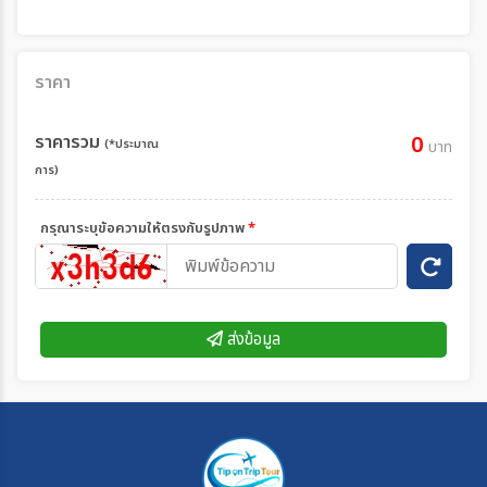
ราคา
ราคารวม
0
(*ประมาณ
บาท
การ)
กรุณาระบุข้อความให้ตรงกับรูปภาพ
*
ส่งข้อมูล