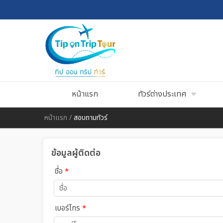
หน้าแรก
ทัวร์ต่างประเทศ
หน้าแรก
/
สอบถามทัวร์
ข้อมูลผู้ติดต่อ
ชื่อ
*
เบอร์โทร
*