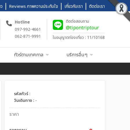
ยว
Reviews ภาพความประทับใจ
เกี่ยวกับเรา
ติดต่อเรา
ติดต่อสอบถาม
Hotline
@tipontriptour
097-992-4661
062-871-9991
ใบอนุญาตท่องเที่ยว : 11/10168
ทัวร์ตามเทศกาล
บริการอื่นๆ
รหัสทัวร์ :
วันเดินทาง :
-
ราคา