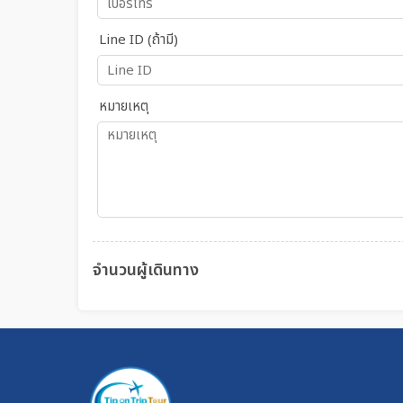
Line ID (ถ้ามี)
หมายเหตุ
จำนวนผู้เดินทาง