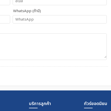
WhatsApp (ถ้ามี)
บริการลูกค้า
ทัวร์ยอดนิยม