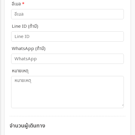
อีเมล
*
Line ID (ถ้ามี)
WhatsApp (ถ้ามี)
หมายเหตุ
จำนวนผู้เดินทาง