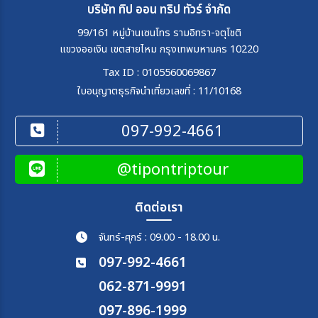
บริษัท ทิป ออน ทริป ทัวร์ จำกัด
99/161 หมู่บ้านเซนโทร รามอิทรา-จตุโชติ
แขวงออเงิน เขตสายไหม กรุงเทพมหานคร 10220
Tax ID : 0105560069867
ใบอนุญาตธุรกิจนำเที่ยวเลขที่ : 11/10168
097-992-4661
@tipontriptour
ติดต่อเรา
จันทร์-ศุกร์ : 09.00 - 18.00 น.
097-992-4661
062-871-9991
097-896-1999