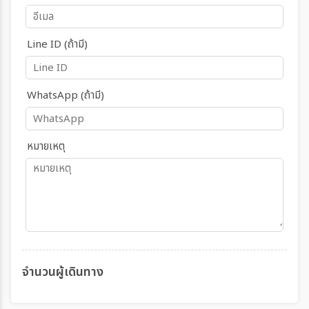
Line ID (ถ้ามี)
WhatsApp (ถ้ามี)
หมายเหตุ
จำนวนผู้เดินทาง