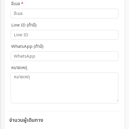
อีเมล
*
Line ID (ถ้ามี)
WhatsApp (ถ้ามี)
หมายเหตุ
จำนวนผู้เดินทาง