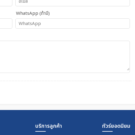
WhatsApp (ถ้ามี)
บริการลูกค้า
ทัวร์ยอดนิยม