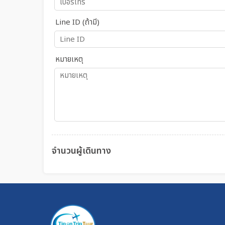
Line ID (ถ้ามี)
หมายเหตุ
จำนวนผู้เดินทาง