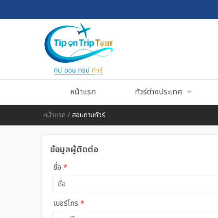
หน้าแรก
ทัวร์ต่างประเทศ
หน้าแรก
/
สอบถามทัวร์
ข้อมูลผู้ติดต่อ
ชื่อ
*
เบอร์โทร
*