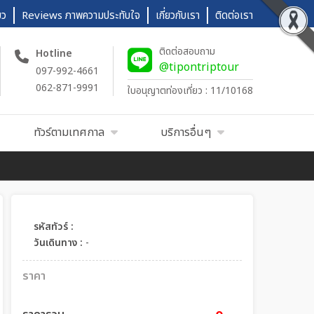
ยว
Reviews ภาพความประทับใจ
เกี่ยวกับเรา
ติดต่อเรา
ติดต่อสอบถาม
Hotline
@tipontriptour
097-992-4661
062-871-9991
ใบอนุญาตท่องเที่ยว : 11/10168
ทัวร์ตามเทศกาล
บริการอื่นๆ
รหัสทัวร์ :
วันเดินทาง :
-
ราคา