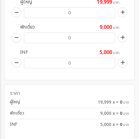
ผู้ใหญ่
19,999
บาท
พักเดี่ยว
9,000
บาท
INF
5,000
บาท
ราคา
ผู้ใหญ่
0
19,999 x
=
บาท
พักเดี่ยว
0
9,000 x
=
บาท
INF
0
5,000 x
=
บาท