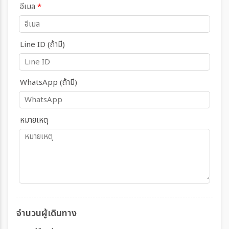
อีเมล
*
Line ID (ถ้ามี)
WhatsApp (ถ้ามี)
หมายเหตุ
จำนวนผู้เดินทาง