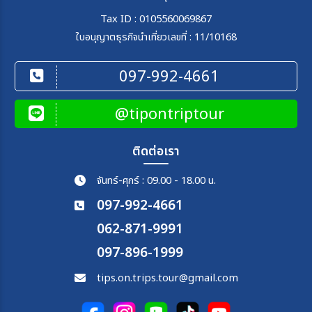
Tax ID : 0105560069867
ใบอนุญาตธุรกิจนำเที่ยวเลขที่ : 11/10168
097-992-4661
@tipontriptour
ติดต่อเรา
จันทร์-ศุกร์ : 09.00 - 18.00 น.
097-992-4661
062-871-9991
097-896-1999
tips.on.trips.tour@gmail.com