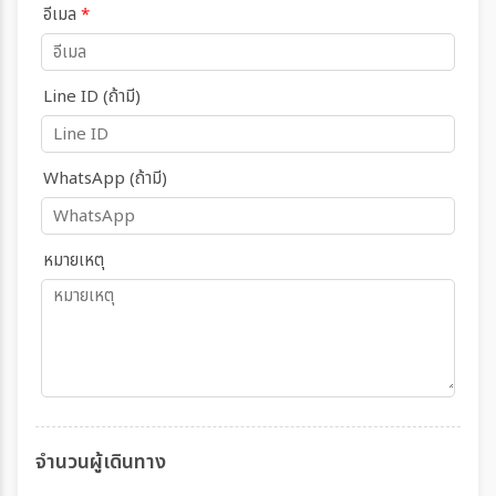
อีเมล
*
Line ID (ถ้ามี)
WhatsApp (ถ้ามี)
หมายเหตุ
จำนวนผู้เดินทาง