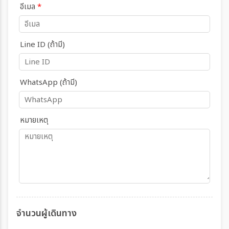
อีเมล
*
Line ID (ถ้ามี)
WhatsApp (ถ้ามี)
หมายเหตุ
จำนวนผู้เดินทาง