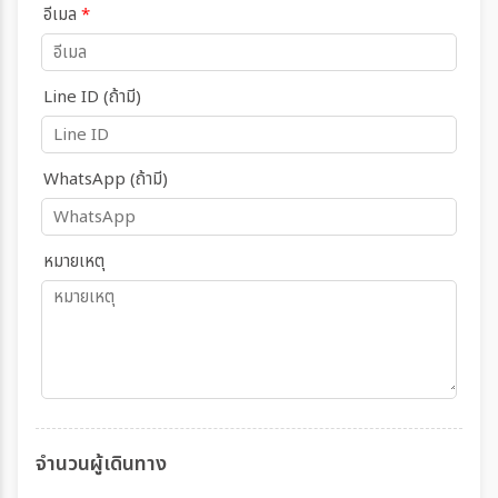
อีเมล
*
Line ID (ถ้ามี)
WhatsApp (ถ้ามี)
หมายเหตุ
จำนวนผู้เดินทาง