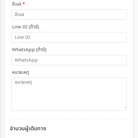
อีเมล
*
Line ID (ถ้ามี)
WhatsApp (ถ้ามี)
หมายเหตุ
จำนวนผู้เดินทาง