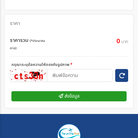
ราคา
ราคารวม
0
(*ประมาณ
บาท
การ)
กรุณาระบุข้อความให้ตรงกับรูปภาพ
*
ส่งข้อมูล