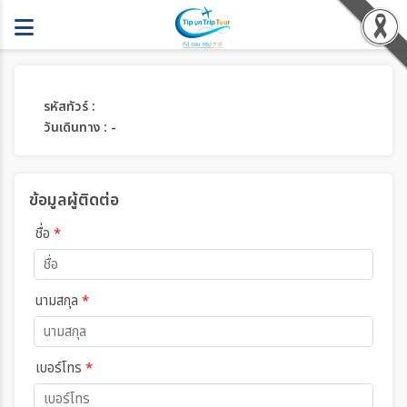
รหัสทัวร์ :
วันเดินทาง : -
ข้อมูลผู้ติดต่อ
ชื่อ
*
นามสกุล
*
เบอร์โทร
*