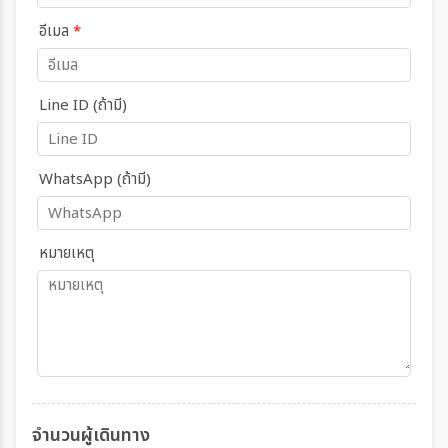
อีเมล
*
Line ID (ถ้ามี)
WhatsApp (ถ้ามี)
หมายเหตุ
จำนวนผู้เดินทาง