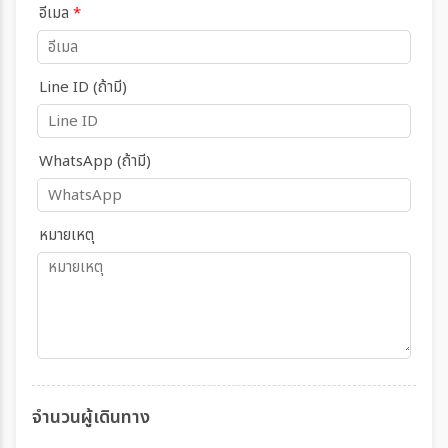
อีเมล
*
Line ID (ถ้ามี)
WhatsApp (ถ้ามี)
หมายเหตุ
จำนวนผู้เดินทาง