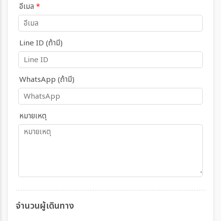
อีเมล
*
Line ID (ถ้ามี)
WhatsApp (ถ้ามี)
หมายเหตุ
จำนวนผู้เดินทาง