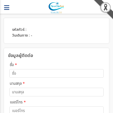
รหัสทัวร์ :
วันเดินทาง : -
ข้อมูลผู้ติดต่อ
ชื่อ
*
นามสกุล
*
เบอร์โทร
*