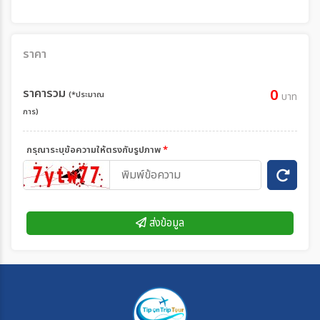
ราคา
ราคารวม
0
(*ประมาณ
บาท
การ)
กรุณาระบุข้อความให้ตรงกับรูปภาพ
*
ส่งข้อมูล