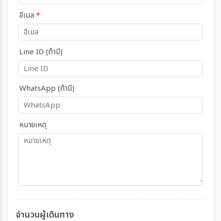
อีเมล
*
Line ID (ถ้ามี)
WhatsApp (ถ้ามี)
หมายเหตุ
จำนวนผู้เดินทาง