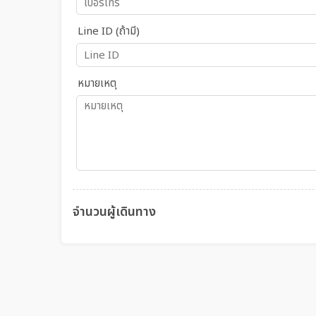
Line ID (ถ้ามี)
หมายเหตุ
จำนวนผู้เดินทาง