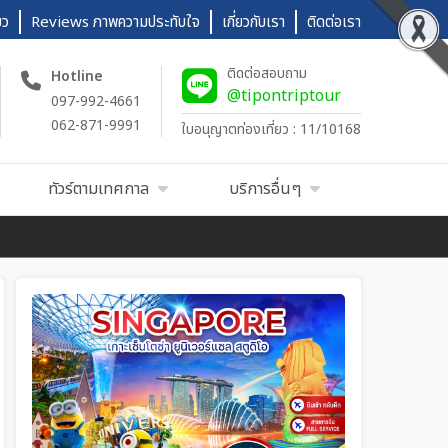
ยว
Reviews ภาพความประทับใจ
เกี่ยวกับเรา
ติดต่อเรา
ติดต่อสอบถาม
Hotline
@tipontriptour
097-992-4661
062-871-9991
ใบอนุญาตท่องเที่ยว : 11/10168
ทัวร์ตามเทศกาล
บริการอื่นๆ