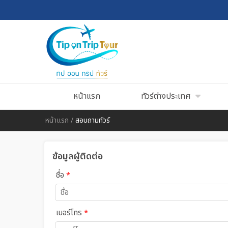
หน้าแรก
ทัวร์ต่างประเทศ
หน้าแรก
/
สอบถามทัวร์
ข้อมูลผู้ติดต่อ
ชื่อ
*
เบอร์โทร
*