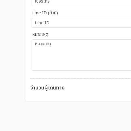
Line ID (ถ้ามี)
หมายเหตุ
จำนวนผู้เดินทาง