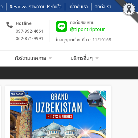
ยว
Reviews ภาพความประทับใจ
เกี่ยวกับเรา
ติดต่อเรา
ติดต่อสอบถาม
Hotline
@tipontriptour
097-992-4661
062-871-9991
ใบอนุญาตท่องเที่ยว : 11/10168
ทัวร์ตามเทศกาล
บริการอื่นๆ