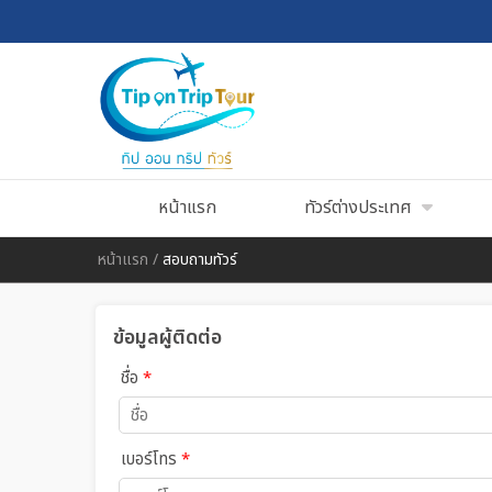
หน้าแรก
ทัวร์ต่างประเทศ
หน้าแรก
/
สอบถามทัวร์
ข้อมูลผู้ติดต่อ
ชื่อ
*
เบอร์โทร
*