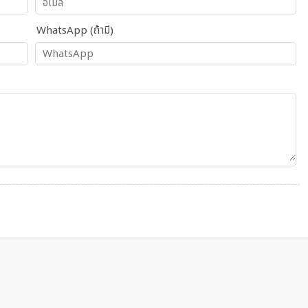
WhatsApp (ถ้ามี)