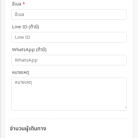
อีเมล
*
Line ID (ถ้ามี)
WhatsApp (ถ้ามี)
หมายเหตุ
จำนวนผู้เดินทาง