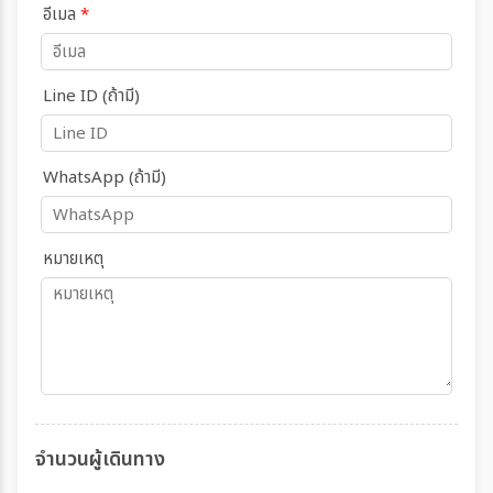
อีเมล
*
Line ID (ถ้ามี)
WhatsApp (ถ้ามี)
หมายเหตุ
จำนวนผู้เดินทาง