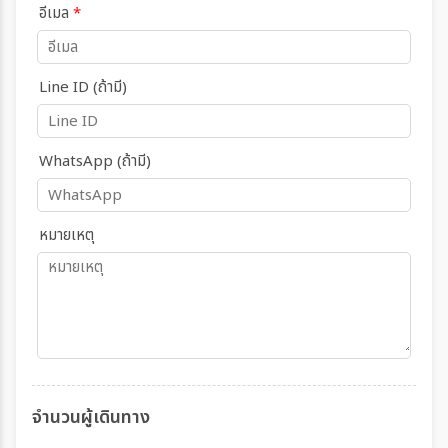
อีเมล
*
Line ID (ถ้ามี)
WhatsApp (ถ้ามี)
หมายเหตุ
จำนวนผู้เดินทาง