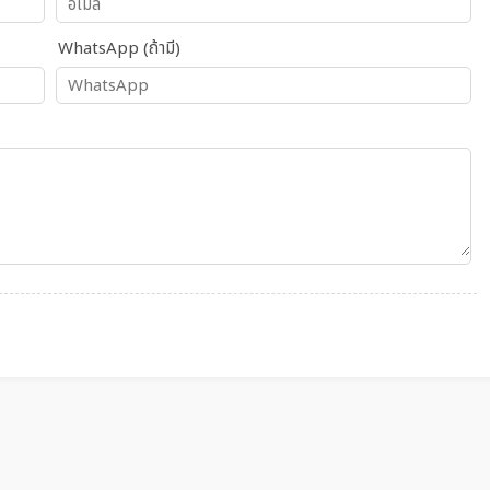
WhatsApp (ถ้ามี)