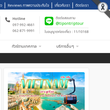
ยว
Reviews ภาพความประทับใจ
เกี่ยวกับเรา
ติดต่อเรา
ติดต่อสอบถาม
Hotline
@tipontriptour
097-992-4661
062-871-9991
ใบอนุญาตท่องเที่ยว : 11/10168
ทัวร์ตามเทศกาล
บริการอื่นๆ