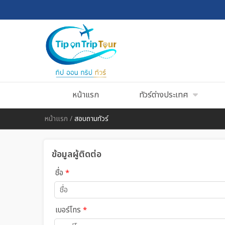
หน้าแรก
ทัวร์ต่างประเทศ
หน้าแรก
/
สอบถามทัวร์
ข้อมูลผู้ติดต่อ
ชื่อ
*
เบอร์โทร
*