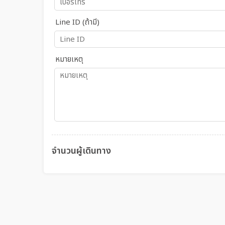
Line ID (ถ้ามี)
หมายเหตุ
จำนวนผู้เดินทาง