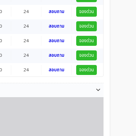
0
24
สอบถาม
จองด่วน
0
24
สอบถาม
จองด่วน
0
24
สอบถาม
จองด่วน
0
24
สอบถาม
จองด่วน
0
24
สอบถาม
จองด่วน