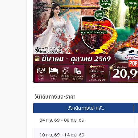
วันเดินทางและราคา
วันเดินทางไป-กลับ
04 ก.ย. 69 - 08 ก.ย. 69
10 ก.ย. 69 - 14 ก.ย. 69