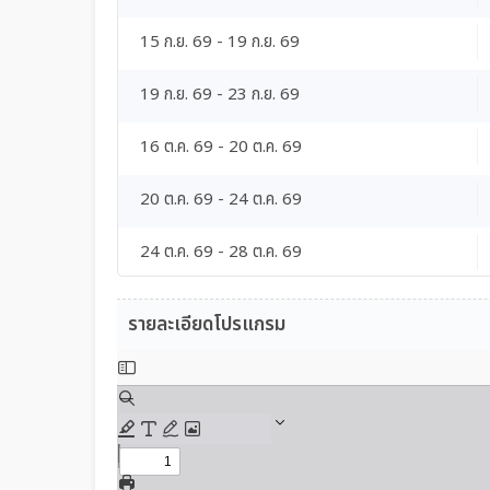
15 ก.ย. 69 - 19 ก.ย. 69
19 ก.ย. 69 - 23 ก.ย. 69
16 ต.ค. 69 - 20 ต.ค. 69
20 ต.ค. 69 - 24 ต.ค. 69
24 ต.ค. 69 - 28 ต.ค. 69
รายละเอียดโปรแกรม