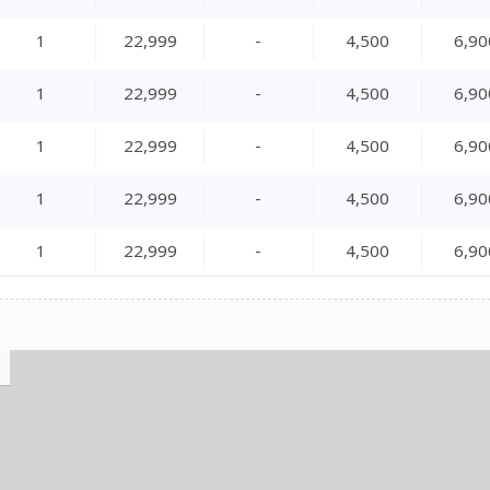
1
22,999
-
4,500
6,90
1
22,999
-
4,500
6,90
1
22,999
-
4,500
6,90
1
22,999
-
4,500
6,90
1
22,999
-
4,500
6,90