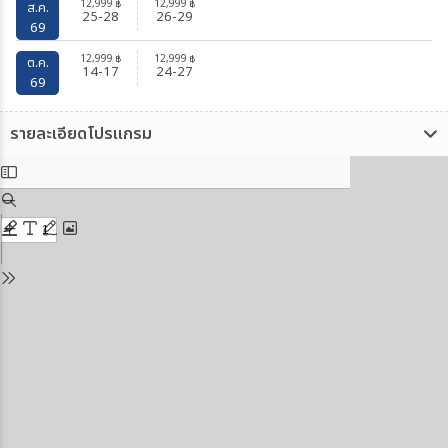
12,999
12,999
฿
฿
ส.ค.
25-28
26-29
69
12,999
12,999
฿
฿
ต.ค.
14-17
24-27
69
รายละเอียดโปรแกรม