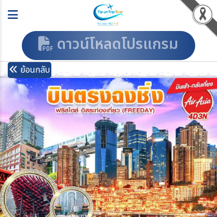
ดาวน์โหลดโปรแกรม
ย้อนกลับ