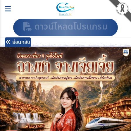
ดาวน์โหลดโปรแกรม
ย้อนกลับ