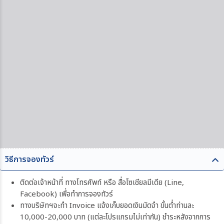
วิธีการจองทัวร์
ติดต่อเจ้าหน้าที่ ทางโทรศัพท์ หรือ สื่อโซเชียลมีเดีย (Line,
Facebook) เพื่อทำการจองทัวร์
ทางบริษัทฯจะทำ Invoice แจ้งเก็บยอดเงินมัดจำ ขั้นต่ำท่านละ
10,000-20,000 บาท (แต่ละโปรแกรมไม่เท่ากัน) ชำระหลังจากการ