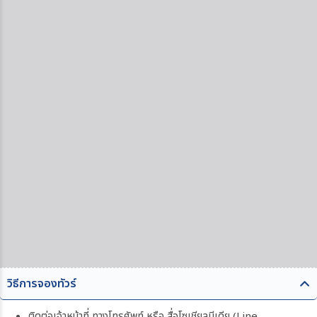
วิธีการจองทัวร์
ติดต่อเจ้าหน้าที่ ทางโทรศัพท์ หรือ สื่อโซเชียลมีเดีย (Line,