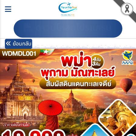
ดาวน์โหลดโปรแกรม
ย้อนกลับ