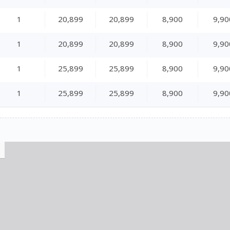
1
20,899
20,899
8,900
9,90
1
20,899
20,899
8,900
9,90
1
25,899
25,899
8,900
9,90
1
25,899
25,899
8,900
9,90