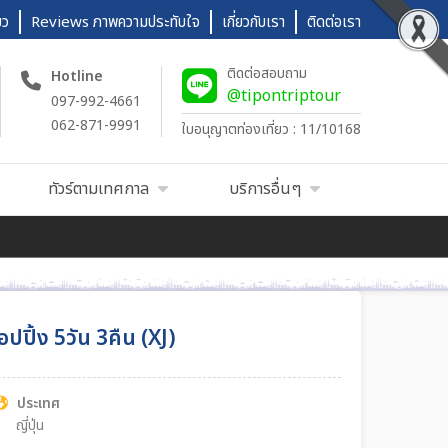
ยว
Reviews ภาพความประทับใจ
เกี่ยวกับเรา
ติดต่อเรา
ติดต่อสอบถาม
Hotline
@tipontriptour
097-992-4661
062-871-9991
ใบอนุญาตท่องเที่ยว : 11/10168
ทัวร์ตามเทศกาล
บริการอื่นๆ
้อปปิ้ง 5วัน 3คืน (XJ)
ประเทศ
ญี่ปุ่น