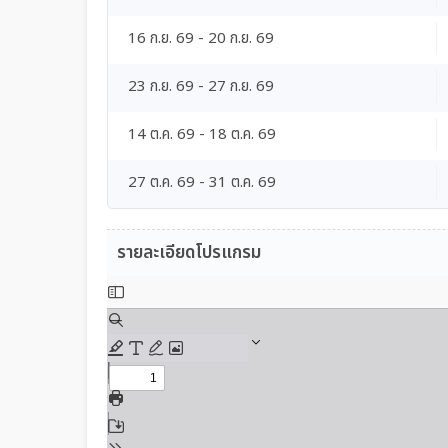
16 ก.ย. 69 - 20 ก.ย. 69
23 ก.ย. 69 - 27 ก.ย. 69
14 ต.ค. 69 - 18 ต.ค. 69
27 ต.ค. 69 - 31 ต.ค. 69
รายละเอียดโปรแกรม