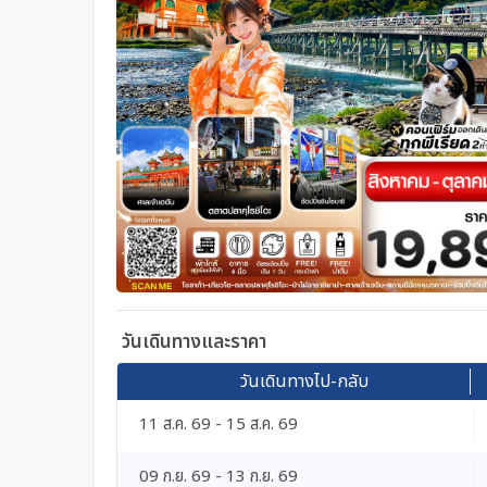
วันเดินทางและราคา
วันเดินทางไป-กลับ
11 ส.ค. 69 - 15 ส.ค. 69
09 ก.ย. 69 - 13 ก.ย. 69