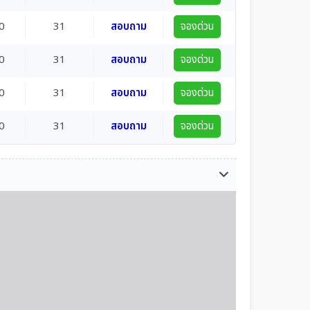
0
31
สอบถาม
จองด่วน
0
31
สอบถาม
จองด่วน
0
31
สอบถาม
จองด่วน
0
31
สอบถาม
จองด่วน