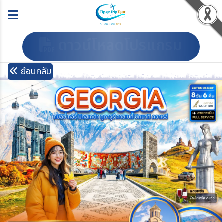
ดาวน์โหลดโปรแกรม
ย้อนกลับ