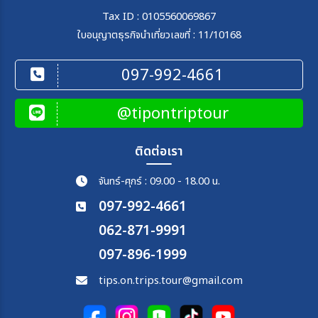
Tax ID : 0105560069867
ใบอนุญาตธุรกิจนำเที่ยวเลขที่ : 11/10168
097-992-4661
@tipontriptour
ติดต่อเรา
จันทร์-ศุกร์ : 09.00 - 18.00 น.
097-992-4661
062-871-9991
097-896-1999
tips.on.trips.tour@gmail.com