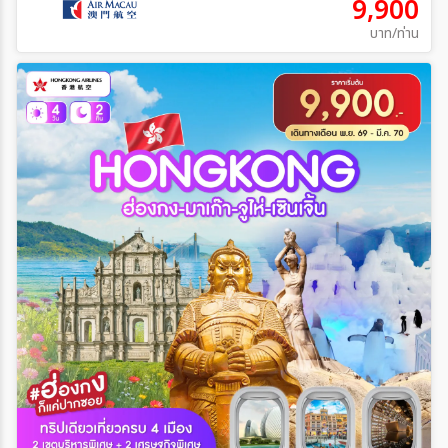
9,900
บาท/ท่าน