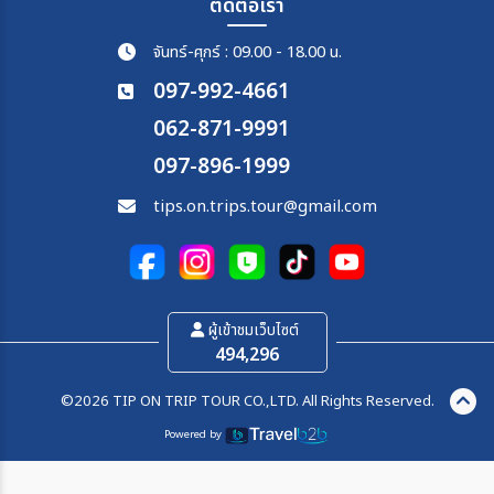
ติดต่อเรา
จันทร์-ศุกร์ : 09.00 - 18.00 น.
097-992-4661
062-871-9991
097-896-1999
tips.on.trips.tour@gmail.com
ผู้เข้าชมเว็บไซต์
494,296
©2026 TIP ON TRIP TOUR CO.,LTD. All Rights Reserved.
Powered by