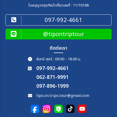
ใบอนุญาตธุรกิจนำเที่ยวเลขที่ : 11/10168
สายการบิน
097-992-4661
ตั้งแต่วันที่
@tipontriptour
ถึงวันที่
ติดต่อเรา
จันทร์-ศุกร์ : 09.00 - 18.00 น.
097-992-4661
เฉพาะเดือน
062-871-9991
097-896-1999
เฉพาะเทศกาล
tips.on.trips.tour@gmail.com
ระหว่าง