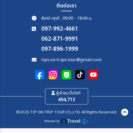
ติดต่อเรา
จันทร์-ศุกร์ : 09.00 - 18.00 น.
097-992-4661
062-871-9991
097-896-1999
tips.on.trips.tour@gmail.com
ผู้เข้าชมเว็บไซต์
494,713
©2026 TIP ON TRIP TOUR CO.,LTD. All Rights Reserved.
Powered by