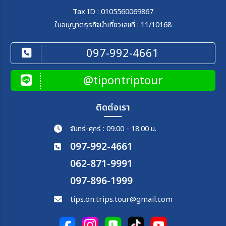
Tax ID : 0105560069867
ใบอนุญาตธุรกิจนำเที่ยวเลขที่ : 11/10168
097-992-4661
@tipontriptour
ติดต่อเรา
จันทร์-ศุกร์ : 09.00 - 18.00 น.
097-992-4661
062-871-9991
097-896-1999
tips.on.trips.tour@gmail.com