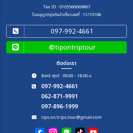
Tax ID : 0105560069867
ใบอนุญาตธุรกิจนำเที่ยวเลขที่ : 11/10168
097-992-4661
@tipontriptour
ติดต่อเรา
จันทร์-ศุกร์ : 09.00 - 18.00 น.
097-992-4661
062-871-9991
097-896-1999
tips.on.trips.tour@gmail.com