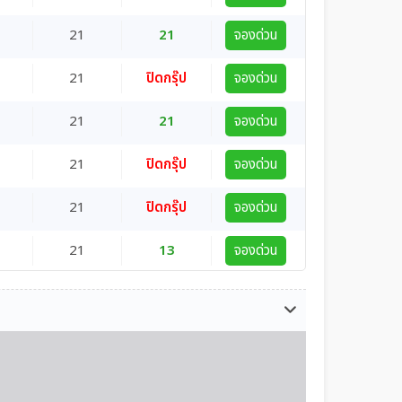
21
21
จองด่วน
21
ปิดกรุ๊ป
จองด่วน
21
21
จองด่วน
21
ปิดกรุ๊ป
จองด่วน
21
ปิดกรุ๊ป
จองด่วน
21
13
จองด่วน
20
1
จองด่วน
20
13
จองด่วน
20
ปิดกรุ๊ป
จองด่วน