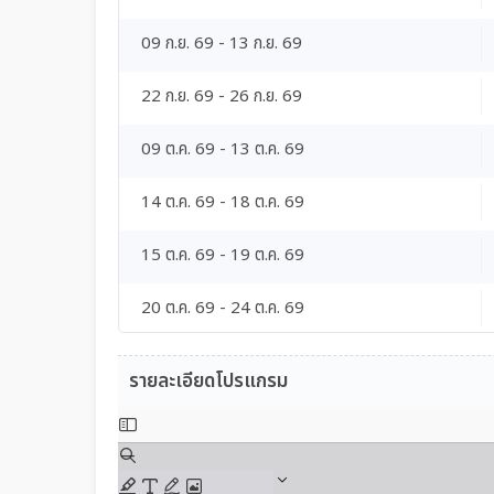
09 ก.ย. 69 - 13 ก.ย. 69
22 ก.ย. 69 - 26 ก.ย. 69
09 ต.ค. 69 - 13 ต.ค. 69
14 ต.ค. 69 - 18 ต.ค. 69
15 ต.ค. 69 - 19 ต.ค. 69
20 ต.ค. 69 - 24 ต.ค. 69
28 ต.ค. 69 - 01 พ.ย. 69
รายละเอียดโปรแกรม
04 พ.ย. 69 - 08 พ.ย. 69
12 พ.ย. 69 - 16 พ.ย. 69