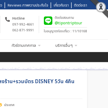
ยว
Reviews ภาพความประทับใจ
เกี่ยวกับเรา
ติดต่อเรา
ติดต่อสอบถาม
Hotline
@tipontriptour
097-992-4661
062-871-9991
ใบอนุญาตท่องเที่ยว : 11/10168
ทัวร์ตามเทศกาล
บริการอื่นๆ
งร้าน+รวมบัตร DISNEY 5วัน 4คืน
ประเทศ