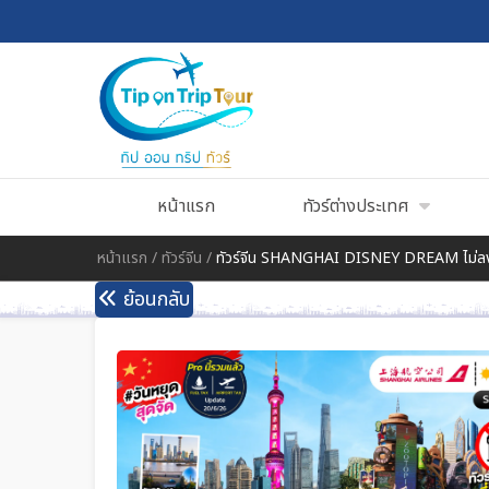
หน้าแรก
ทัวร์ต่างประเทศ
หน้าแรก
/
ทัวร์จีน
/
ทัวร์จีน SHANGHAI DISNEY DREAM ไม่ลง
ย้อนกลับ