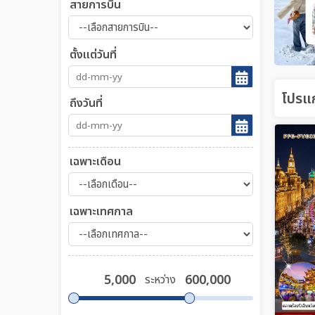
สายการบิน
ตั้งแต่วันที่
โปรแก
ถึงวันที่
เฉพาะเดือน
เฉพาะเทศกาล
ระหว่าง