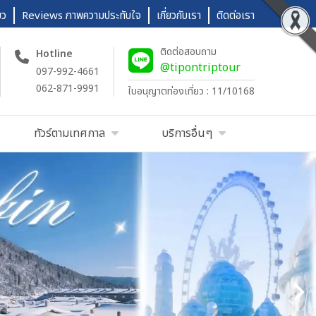
ยว
Reviews ภาพความประทับใจ
เกี่ยวกับเรา
ติดต่อเรา
ติดต่อสอบถาม
Hotline
@tipontriptour
097-992-4661
062-871-9991
ใบอนุญาตท่องเที่ยว : 11/10168
ทัวร์ตามเทศกาล
บริการอื่นๆ