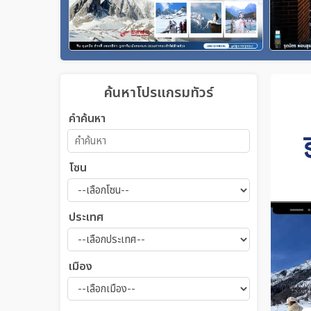
ค้นหาโปรแกรมทัวร์
คำค้นหา
โซน
ประเทศ
เมือง