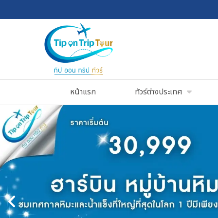
หน้าแรก
ทัวร์ต่างประเทศ