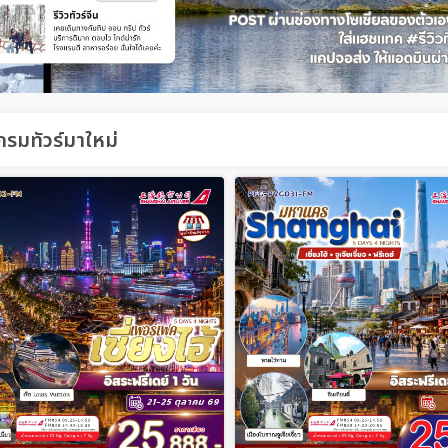
รมทัวร์มาใหม่