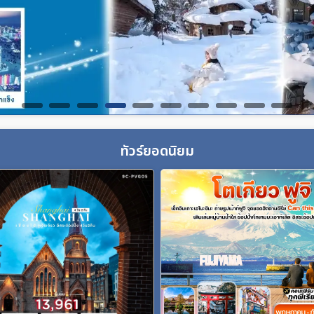
ทัวร์ยอดนิยม