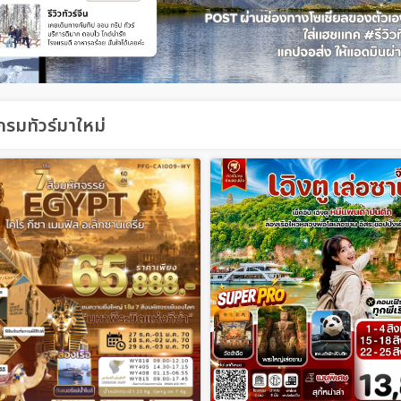
รมทัวร์มาใหม่