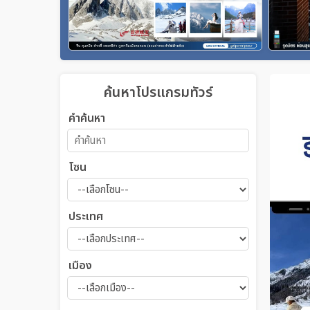
ค้นหาโปรแกรมทัวร์
คำค้นหา
โซน
ประเทศ
เมือง