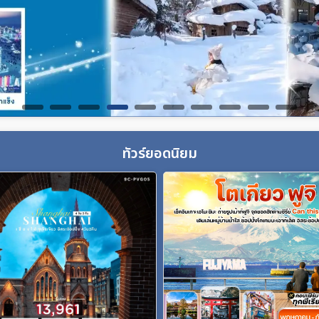
ทัวร์ยอดนิยม