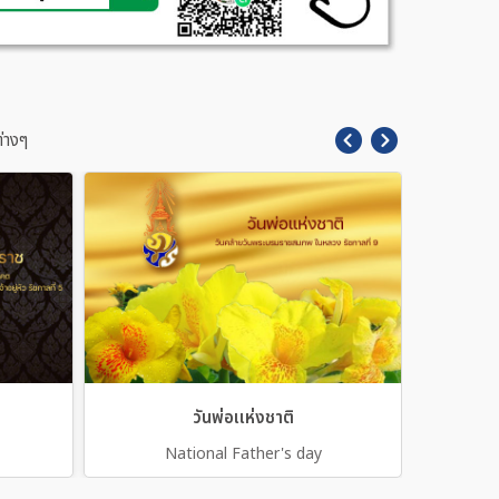
่างๆ
วันพ่อเเห่งชาติ
National Father's day