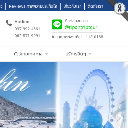
ยว
Reviews ภาพความประทับใจ
เกี่ยวกับเรา
ติดต่อเรา
ติดต่อสอบถาม
Hotline
@tipontriptour
097-992-4661
062-871-9991
ใบอนุญาตท่องเที่ยว : 11/10168
ทัวร์ตามเทศกาล
บริการอื่นๆ