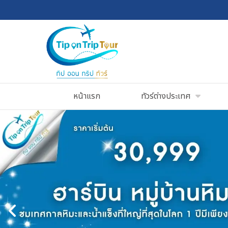
หน้าแรก
ทัวร์ต่างประเทศ