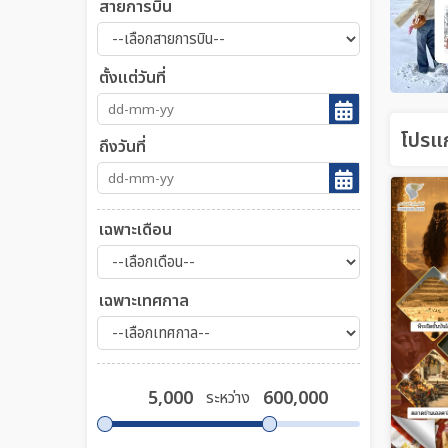
สายการบิน
ตั้งแต่วันที่
โปรแก
ถึงวันที่
เฉพาะเดือน
เฉพาะเทศกาล
ระหว่าง